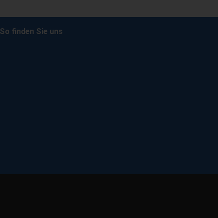
So finden Sie uns