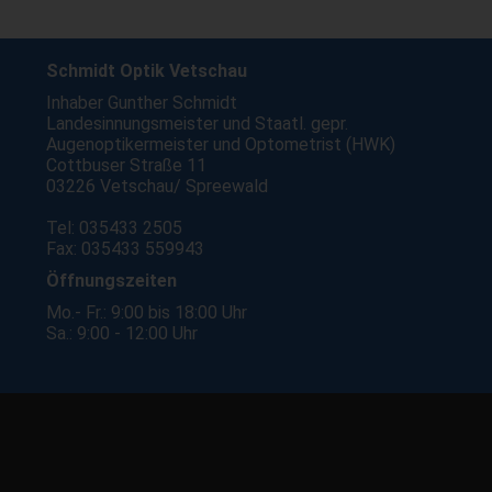
Schmidt Optik Vetschau
Inhaber Gunther Schmidt
Landesinnungsmeister und Staatl. gepr.
Augenoptikermeister und Optometrist (HWK)
Cottbuser Straße 11
03226 Vetschau/ Spreewald
Tel: 035433 2505
Fax: 035433 559943
Öffnungszeiten
Mo.- Fr.: 9:00 bis 18:00 Uhr
Sa.: 9:00 - 12:00 Uhr