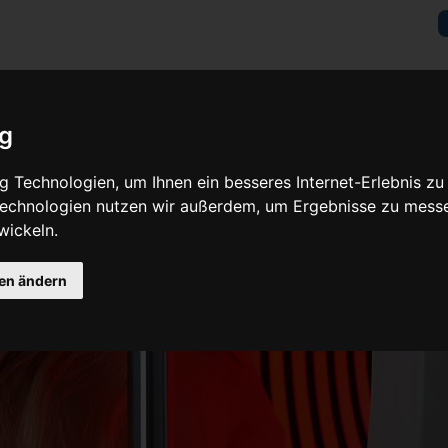
ig
 Technologien, um Ihnen ein besseres Internet-Erlebnis zu
 Technologien nutzen wir außerdem, um Ergebnisse zu mess
wickeln.
gen ändern