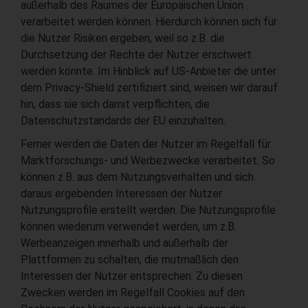
außerhalb des Raumes der Europäischen Union
verarbeitet werden können. Hierdurch können sich für
die Nutzer Risiken ergeben, weil so z.B. die
Durchsetzung der Rechte der Nutzer erschwert
werden könnte. Im Hinblick auf US-Anbieter die unter
dem Privacy-Shield zertifiziert sind, weisen wir darauf
hin, dass sie sich damit verpflichten, die
Datenschutzstandards der EU einzuhalten.
Ferner werden die Daten der Nutzer im Regelfall für
Marktforschungs- und Werbezwecke verarbeitet. So
können z.B. aus dem Nutzungsverhalten und sich
daraus ergebenden Interessen der Nutzer
Nutzungsprofile erstellt werden. Die Nutzungsprofile
können wiederum verwendet werden, um z.B.
Werbeanzeigen innerhalb und außerhalb der
Plattformen zu schalten, die mutmaßlich den
Interessen der Nutzer entsprechen. Zu diesen
Zwecken werden im Regelfall Cookies auf den