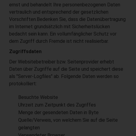
ernst und behandelt Ihre personenbezogenen Daten
vertraulich und entsprechend der gesetzlichen
Vorschriften.Bedenken Sie, dass die Datenübertragung
im Internet grundsätzlich mit Sicherheitslücken
bedacht sein kann. Ein vollumfänglicher Schutz vor
dem Zugriff durch Fremde ist nicht realisierbar.
Zugriffsdaten
Der Websitebetreiber bzw. Seitenprovider erhebt
Daten über Zugriffe auf die Seite und speichert diese
als "Server-Logfiles" ab. Folgende Daten werden so
protokolliert:
Besuchte Website
Uhrzeit zum Zeitpunkt des Zugriffes
Menge der gesendeten Daten in Byte
Quelle/Verweis, von welchem Sie auf die Seite
gelangten
Verwendeter Browser