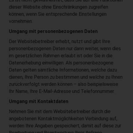
dieser Website ohne Einschränkungen zugreifen
können, wenn Sie entsprechende Einstellungen
vornehmen.
Umgang mit personenbezogenen Daten
Der Websitebetreiber erhebt, nutzt und gibt Ihre
personenbezogenen Daten nur dann weiter, wenn dies
im gesetzlichen Rahmen erlaubt ist oder Sie in die
Datenerhebung einwilligen. Als personenbezogene
Daten gelten sämtliche Informationen, welche dazu
dienen, Ihre Person zu bestimmen und welche zu Ihnen
zurückverfolgt werden können – also beispielsweise
Ihr Name, Ihre E-Mail-Adresse und Telefonnummer.
Umgang mit Kontaktdaten
Nehmen Sie mit dem Websitebetreiber durch die
angebotenen Kontaktmöglichkeiten Verbindung auf,
werden Ihre Angaben gespeichert, damit auf diese zur
Bearbeitung und Beantwortung Ihrer Anfrage