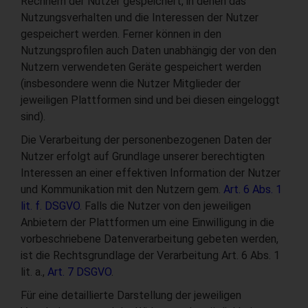
Rechnern der Nutzer gespeichert, in denen das
Nutzungsverhalten und die Interessen der Nutzer
gespeichert werden. Ferner können in den
Nutzungsprofilen auch Daten unabhängig der von den
Nutzern verwendeten Geräte gespeichert werden
(insbesondere wenn die Nutzer Mitglieder der
jeweiligen Plattformen sind und bei diesen eingeloggt
sind).
Die Verarbeitung der personenbezogenen Daten der
Nutzer erfolgt auf Grundlage unserer berechtigten
Interessen an einer effektiven Information der Nutzer
und Kommunikation mit den Nutzern gem.
Art. 6 Abs. 1
lit. f. DSGVO
. Falls die Nutzer von den jeweiligen
Anbietern der Plattformen um eine Einwilligung in die
vorbeschriebene Datenverarbeitung gebeten werden,
ist die Rechtsgrundlage der Verarbeitung Art. 6 Abs. 1
lit. a.,
Art. 7 DSGVO
.
Für eine detaillierte Darstellung der jeweiligen