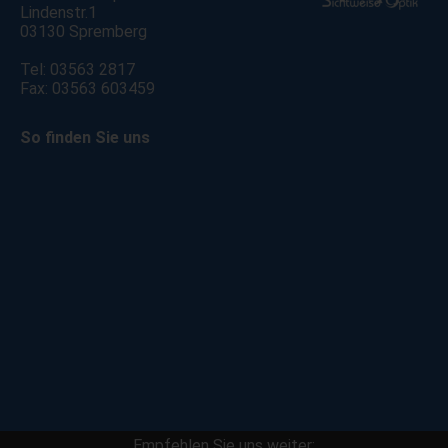
Lindenstr.1
03130 Spremberg
Tel: 03563 2817
Fax: 03563 603459
So finden Sie uns
Empfehlen Sie uns weiter: