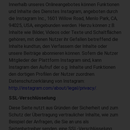
Innerhalb unseres Onlineangebotes können Funktionen
und Inhalte des Dienstes Instagram, angeboten durch
die Instagram Inc., 1601 Willow Road, Menlo Park, CA,
94025, USA, eingebunden werden. Hierzu können z.B.
Inhalte wie Bilder, Videos oder Texte und Schaltflächen
gehören, mit denen Nutzer ihr Gefallen betreffend die
Inhalte kundtun, den Verfassern der Inhalte oder
unsere Beiträge abonnieren können. Sofern die Nutzer
Mitglieder der Plattform Instagram sind, kann
Instagram den Aufruf der o.g. Inhalte und Funktionen
den dortigen Profilen der Nutzer zuordnen.
Datenschutzerklärung von Instagram:
http://instagram.com/about/legal/privacy/
.
SSL-Verschlüsselung
Diese Seite nutzt aus Gründen der Sicherheit und zum
Schutz der Übertragung vertraulicher Inhalte, wie zum
Beispiel der Anfragen, die Sie an uns als
Seitenbetreiber senden, eine SSL-Verschlüsselung.