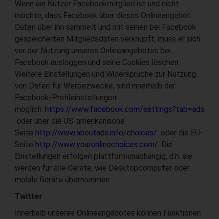
Wenn ein Nutzer Facebookmitglied ist und nicht
möchte, dass Facebook über dieses Onlineangebot
Daten über ihn sammelt und mit seinen bei Facebook
gespeicherten Mitgliedsdaten verknüpft, muss er sich
vor der Nutzung unseres Onlineangebotes bei
Facebook ausloggen und seine Cookies löschen.
Weitere Einstellungen und Widersprüche zur Nutzung
von Daten für Werbezwecke, sind innerhalb der
Facebook-Profileinstellungen
möglich:
https://www.facebook.com/settings?tab=ads
oder über die US-amerikanische
Seite
http://www.aboutads.info/choices/
oder die EU-
Seite
http://www.youronlinechoices.com/
. Die
Einstellungen erfolgen plattformunabhängig, d.h. sie
werden für alle Geräte, wie Desktopcomputer oder
mobile Geräte übernommen.
Twitter
Innerhalb unseres Onlineangebotes können Funktionen