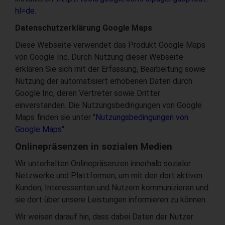
hl=de
.
Datenschutzerklärung Google Maps
Diese Webseite verwendet das Produkt Google Maps
von Google Inc. Durch Nutzung dieser Webseite
erklären Sie sich mit der Erfassung, Bearbeitung sowie
Nutzung der automatisiert erhobenen Daten durch
Google Inc, deren Vertreter sowie Dritter
einverstanden. Die Nutzungsbedingungen von Google
Maps finden sie unter "
Nutzungsbedingungen von
Google Maps
".
Onlinepräsenzen in sozialen Medien
Wir unterhalten Onlinepräsenzen innerhalb sozialer
Netzwerke und Plattformen, um mit den dort aktiven
Kunden, Interessenten und Nutzern kommunizieren und
sie dort über unsere Leistungen informieren zu können.
Wir weisen darauf hin, dass dabei Daten der Nutzer