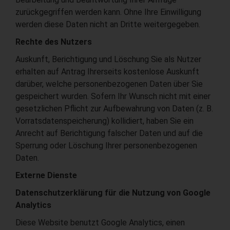
zurückgegriffen werden kann. Ohne Ihre Einwilligung
werden diese Daten nicht an Dritte weitergegeben.
Rechte des Nutzers
Auskunft, Berichtigung und Löschung Sie als Nutzer
erhalten auf Antrag Ihrerseits kostenlose Auskunft
darüber, welche personenbezogenen Daten über Sie
gespeichert wurden. Sofern Ihr Wunsch nicht mit einer
gesetzlichen Pflicht zur Aufbewahrung von Daten (z. B.
Vorratsdatenspeicherung) kollidiert, haben Sie ein
Anrecht auf Berichtigung falscher Daten und auf die
Sperrung oder Löschung Ihrer personenbezogenen
Daten.
Externe Dienste
Datenschutzerklärung für die Nutzung von Google
Analytics
Diese Website benutzt Google Analytics, einen