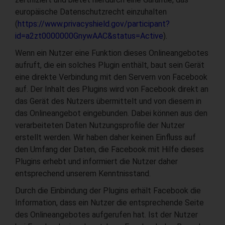
europäische Datenschutzrecht einzuhalten
(
https://www.privacyshield.gov/participant?
id=a2zt0000000GnywAAC&status=Active
).
Wenn ein Nutzer eine Funktion dieses Onlineangebotes
aufruft, die ein solches Plugin enthält, baut sein Gerät
eine direkte Verbindung mit den Servern von Facebook
auf. Der Inhalt des Plugins wird von Facebook direkt an
das Gerät des Nutzers übermittelt und von diesem in
das Onlineangebot eingebunden. Dabei können aus den
verarbeiteten Daten Nutzungsprofile der Nutzer
erstellt werden. Wir haben daher keinen Einfluss auf
den Umfang der Daten, die Facebook mit Hilfe dieses
Plugins erhebt und informiert die Nutzer daher
entsprechend unserem Kenntnisstand.
Durch die Einbindung der Plugins erhält Facebook die
Information, dass ein Nutzer die entsprechende Seite
des Onlineangebotes aufgerufen hat. Ist der Nutzer