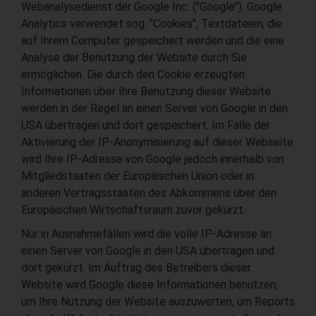
Webanalysedienst der Google Inc. ("Google"). Google
Analytics verwendet sog. "Cookies", Textdateien, die
auf Ihrem Computer gespeichert werden und die eine
Analyse der Benutzung der Website durch Sie
ermöglichen. Die durch den Cookie erzeugten
Informationen über Ihre Benutzung dieser Website
werden in der Regel an einen Server von Google in den
USA übertragen und dort gespeichert. Im Falle der
Aktivierung der IP-Anonymisierung auf dieser Webseite
wird Ihre IP-Adresse von Google jedoch innerhalb von
Mitgliedstaaten der Europäischen Union oder in
anderen Vertragsstaaten des Abkommens über den
Europäischen Wirtschaftsraum zuvor gekürzt.
Nur in Ausnahmefällen wird die volle IP-Adresse an
einen Server von Google in den USA übertragen und
dort gekürzt. Im Auftrag des Betreibers dieser
Website wird Google diese Informationen benutzen,
um Ihre Nutzung der Website auszuwerten, um Reports