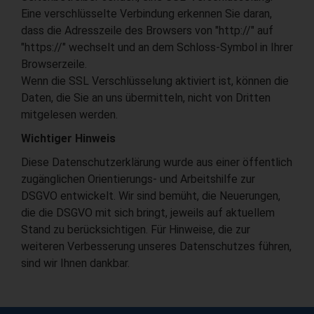
Eine verschlüsselte Verbindung erkennen Sie daran,
dass die Adresszeile des Browsers von "http://" auf
"https://" wechselt und an dem Schloss-Symbol in Ihrer
Browserzeile.
Wenn die SSL Verschlüsselung aktiviert ist, können die
Daten, die Sie an uns übermitteln, nicht von Dritten
mitgelesen werden.
Wichtiger Hinweis
Diese Datenschutzerklärung wurde aus einer öffentlich
zugänglichen Orientierungs- und Arbeitshilfe zur
DSGVO entwickelt. Wir sind bemüht, die Neuerungen,
die die DSGVO mit sich bringt, jeweils auf aktuellem
Stand zu berücksichtigen. Für Hinweise, die zur
weiteren Verbesserung unseres Datenschutzes führen,
sind wir Ihnen dankbar.