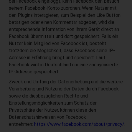
bei Facebook eingeloggt, kann Facebook den Besuch
seinem Facebook-Konto zuordnen. Wenn Nutzer mit
den Plugins interagieren, zum Beispiel den Like Button
betätigen oder einen Kommentar abgeben, wird die
entsprechende Information von Ihrem Gerät direkt an
Facebook übermittelt und dort gespeichert. Falls ein
Nutzer kein Mitglied von Facebook ist, besteht
trotzdem die Möglichkeit, dass Facebook seine IP-
Adresse in Erfahrung bringt und speichert. Laut
Facebook wird in Deutschland nur eine anonymisierte
IP-Adresse gespeichert.
Zweck und Umfang der Datenerhebung und die weitere
Verarbeitung und Nutzung der Daten durch Facebook
sowie die diesbezüglichen Rechte und
Einstellungsmöglichkeiten zum Schutz der
Privatsphäre der Nutzer, können diese den
Datenschutzhinweisen von Facebook
entnehmen:
https://www.facebook.com/about/privacy/
.