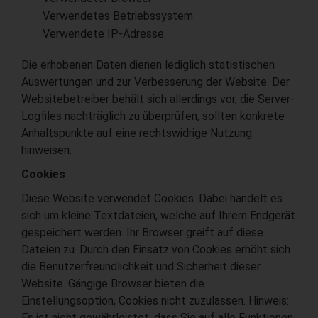
Verwendetes Betriebssystem
Verwendete IP-Adresse
Die erhobenen Daten dienen lediglich statistischen
Auswertungen und zur Verbesserung der Website. Der
Websitebetreiber behält sich allerdings vor, die Server-
Logfiles nachträglich zu überprüfen, sollten konkrete
Anhaltspunkte auf eine rechtswidrige Nutzung
hinweisen.
Cookies
Diese Website verwendet Cookies. Dabei handelt es
sich um kleine Textdateien, welche auf Ihrem Endgerät
gespeichert werden. Ihr Browser greift auf diese
Dateien zu. Durch den Einsatz von Cookies erhöht sich
die Benutzerfreundlichkeit und Sicherheit dieser
Website. Gängige Browser bieten die
Einstellungsoption, Cookies nicht zuzulassen. Hinweis:
Es ist nicht gewährleistet, dass Sie auf alle Funktionen