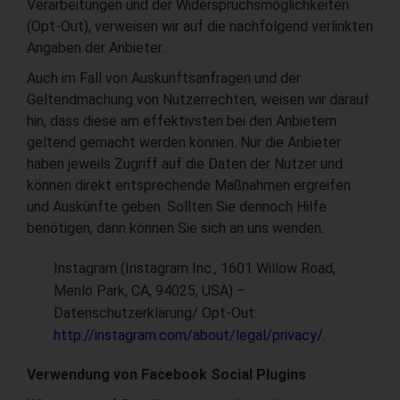
Verarbeitungen und der Widerspruchsmöglichkeiten
(Opt-Out), verweisen wir auf die nachfolgend verlinkten
Angaben der Anbieter.
Auch im Fall von Auskunftsanfragen und der
Geltendmachung von Nutzerrechten, weisen wir darauf
hin, dass diese am effektivsten bei den Anbietern
geltend gemacht werden können. Nur die Anbieter
haben jeweils Zugriff auf die Daten der Nutzer und
können direkt entsprechende Maßnahmen ergreifen
und Auskünfte geben. Sollten Sie dennoch Hilfe
benötigen, dann können Sie sich an uns wenden.
Instagram (Instagram Inc., 1601 Willow Road,
Menlo Park, CA, 94025, USA) –
Datenschutzerklärung/ Opt-Out:
http://instagram.com/about/legal/privacy/
.
Verwendung von Facebook Social Plugins