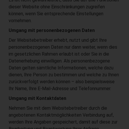
dieser Website ohne Einschränkungen zugreifen
können, wenn Sie entsprechende Einstellungen
vornehmen.
Umgang mit personenbezogenen Daten
Der Websitebetreiber erhebt, nutzt und gibt Ihre
personenbezogenen Daten nur dann weiter, wenn dies
im gesetzlichen Rahmen erlaubt ist oder Sie in die
Datenerhebung einwilligen. Als personenbezogene
Daten gelten sämtliche Informationen, welche dazu
dienen, Ihre Person zu bestimmen und welche zu Ihnen
zurückverfolgt werden können – also beispielsweise
Ihr Name, Ihre E-Mail-Adresse und Telefonnummer.
Umgang mit Kontaktdaten
Nehmen Sie mit dem Websitebetreiber durch die
angebotenen Kontaktmöglichkeiten Verbindung auf,
werden Ihre Angaben gespeichert, damit auf diese zur
Bearbeitung und Beantwortung Ihrer Anfrage