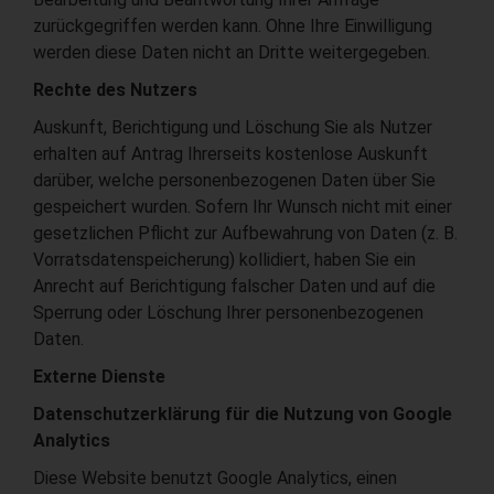
zurückgegriffen werden kann. Ohne Ihre Einwilligung
werden diese Daten nicht an Dritte weitergegeben.
Rechte des Nutzers
Auskunft, Berichtigung und Löschung Sie als Nutzer
erhalten auf Antrag Ihrerseits kostenlose Auskunft
darüber, welche personenbezogenen Daten über Sie
gespeichert wurden. Sofern Ihr Wunsch nicht mit einer
gesetzlichen Pflicht zur Aufbewahrung von Daten (z. B.
Vorratsdatenspeicherung) kollidiert, haben Sie ein
Anrecht auf Berichtigung falscher Daten und auf die
Sperrung oder Löschung Ihrer personenbezogenen
Daten.
Externe Dienste
Datenschutzerklärung für die Nutzung von Google
Analytics
Diese Website benutzt Google Analytics, einen