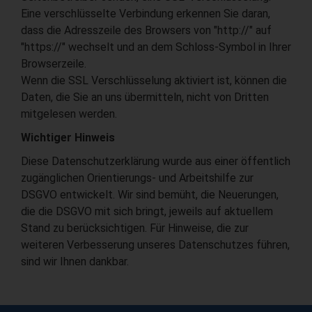
Eine verschlüsselte Verbindung erkennen Sie daran,
dass die Adresszeile des Browsers von "http://" auf
"https://" wechselt und an dem Schloss-Symbol in Ihrer
Browserzeile.
Wenn die SSL Verschlüsselung aktiviert ist, können die
Daten, die Sie an uns übermitteln, nicht von Dritten
mitgelesen werden.
Wichtiger Hinweis
Diese Datenschutzerklärung wurde aus einer öffentlich
zugänglichen Orientierungs- und Arbeitshilfe zur
DSGVO entwickelt. Wir sind bemüht, die Neuerungen,
die die DSGVO mit sich bringt, jeweils auf aktuellem
Stand zu berücksichtigen. Für Hinweise, die zur
weiteren Verbesserung unseres Datenschutzes führen,
sind wir Ihnen dankbar.