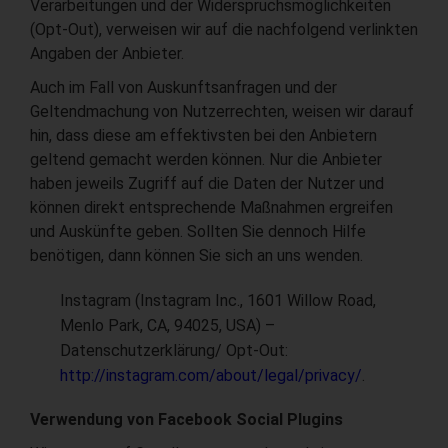
Verarbeitungen und der Widerspruchsmöglichkeiten
(Opt-Out), verweisen wir auf die nachfolgend verlinkten
Angaben der Anbieter.
Auch im Fall von Auskunftsanfragen und der
Geltendmachung von Nutzerrechten, weisen wir darauf
hin, dass diese am effektivsten bei den Anbietern
geltend gemacht werden können. Nur die Anbieter
haben jeweils Zugriff auf die Daten der Nutzer und
können direkt entsprechende Maßnahmen ergreifen
und Auskünfte geben. Sollten Sie dennoch Hilfe
benötigen, dann können Sie sich an uns wenden.
Instagram (Instagram Inc., 1601 Willow Road,
Menlo Park, CA, 94025, USA) –
Datenschutzerklärung/ Opt-Out:
http://instagram.com/about/legal/privacy/
.
Verwendung von Facebook Social Plugins