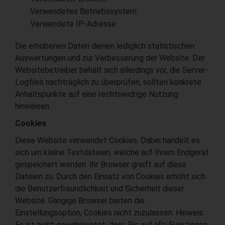
Verwendetes Betriebssystem
Verwendete IP-Adresse
Die erhobenen Daten dienen lediglich statistischen
Auswertungen und zur Verbesserung der Website. Der
Websitebetreiber behält sich allerdings vor, die Server-
Logfiles nachträglich zu überprüfen, sollten konkrete
Anhaltspunkte auf eine rechtswidrige Nutzung
hinweisen.
Cookies
Diese Website verwendet Cookies. Dabei handelt es
sich um kleine Textdateien, welche auf Ihrem Endgerät
gespeichert werden. Ihr Browser greift auf diese
Dateien zu. Durch den Einsatz von Cookies erhöht sich
die Benutzerfreundlichkeit und Sicherheit dieser
Website. Gängige Browser bieten die
Einstellungsoption, Cookies nicht zuzulassen. Hinweis:
Es ist nicht gewährleistet, dass Sie auf alle Funktionen