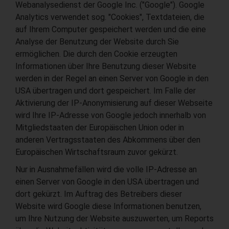
Webanalysedienst der Google Inc. ("Google"). Google
Analytics verwendet sog. "Cookies", Textdateien, die
auf Ihrem Computer gespeichert werden und die eine
Analyse der Benutzung der Website durch Sie
ermöglichen. Die durch den Cookie erzeugten
Informationen über Ihre Benutzung dieser Website
werden in der Regel an einen Server von Google in den
USA übertragen und dort gespeichert. Im Falle der
Aktivierung der IP-Anonymisierung auf dieser Webseite
wird Ihre IP-Adresse von Google jedoch innerhalb von
Mitgliedstaaten der Europäischen Union oder in
anderen Vertragsstaaten des Abkommens über den
Europäischen Wirtschaftsraum zuvor gekürzt.
Nur in Ausnahmefällen wird die volle IP-Adresse an
einen Server von Google in den USA übertragen und
dort gekürzt. Im Auftrag des Betreibers dieser
Website wird Google diese Informationen benutzen,
um Ihre Nutzung der Website auszuwerten, um Reports