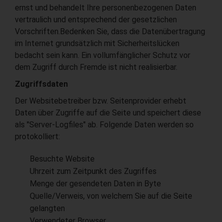
ernst und behandelt Ihre personenbezogenen Daten
vertraulich und entsprechend der gesetzlichen
Vorschriften.Bedenken Sie, dass die Datenübertragung
im Internet grundsätzlich mit Sicherheitslücken
bedacht sein kann. Ein vollumfänglicher Schutz vor
dem Zugriff durch Fremde ist nicht realisierbar.
Zugriffsdaten
Der Websitebetreiber bzw. Seitenprovider erhebt
Daten über Zugriffe auf die Seite und speichert diese
als "Server-Logfiles" ab. Folgende Daten werden so
protokolliert:
Besuchte Website
Uhrzeit zum Zeitpunkt des Zugriffes
Menge der gesendeten Daten in Byte
Quelle/Verweis, von welchem Sie auf die Seite
gelangten
Verwendeter Browser