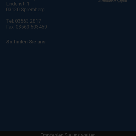
Lindenstr.1
03130 Spremberg
Tel: 03563 2817
Fax: 03563 603459
So finden Sie uns
Empfehlen Sie uns weiter: