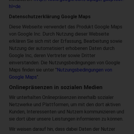
hl=de
.
Datenschutzerklärung Google Maps
Diese Webseite verwendet das Produkt Google Maps
von Google Inc. Durch Nutzung dieser Webseite
erklären Sie sich mit der Erfassung, Bearbeitung sowie
Nutzung der automatisiert erhobenen Daten durch
Google Inc, deren Vertreter sowie Dritter
einverstanden. Die Nutzungsbedingungen von Google
Maps finden sie unter "
Nutzungsbedingungen von
Google Maps
".
Onlinepräsenzen in sozialen Medien
Wir unterhalten Onlinepräsenzen innerhalb sozialer
Netzwerke und Plattformen, um mit den dort aktiven
Kunden, Interessenten und Nutzern kommunizieren und
sie dort über unsere Leistungen informieren zu können.
Wir weisen darauf hin, dass dabei Daten der Nutzer