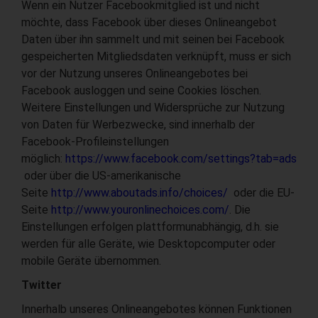
Wenn ein Nutzer Facebookmitglied ist und nicht
möchte, dass Facebook über dieses Onlineangebot
Daten über ihn sammelt und mit seinen bei Facebook
gespeicherten Mitgliedsdaten verknüpft, muss er sich
vor der Nutzung unseres Onlineangebotes bei
Facebook ausloggen und seine Cookies löschen.
Weitere Einstellungen und Widersprüche zur Nutzung
von Daten für Werbezwecke, sind innerhalb der
Facebook-Profileinstellungen
möglich:
https://www.facebook.com/settings?tab=ads
oder über die US-amerikanische
Seite
http://www.aboutads.info/choices/
oder die EU-
Seite
http://www.youronlinechoices.com/
. Die
Einstellungen erfolgen plattformunabhängig, d.h. sie
werden für alle Geräte, wie Desktopcomputer oder
mobile Geräte übernommen.
Twitter
Innerhalb unseres Onlineangebotes können Funktionen