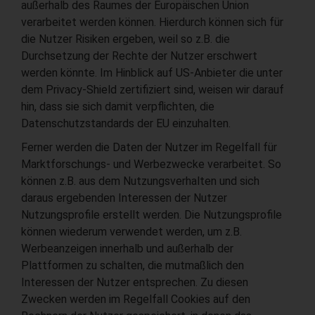
außerhalb des Raumes der Europäischen Union
verarbeitet werden können. Hierdurch können sich für
die Nutzer Risiken ergeben, weil so z.B. die
Durchsetzung der Rechte der Nutzer erschwert
werden könnte. Im Hinblick auf US-Anbieter die unter
dem Privacy-Shield zertifiziert sind, weisen wir darauf
hin, dass sie sich damit verpflichten, die
Datenschutzstandards der EU einzuhalten.
Ferner werden die Daten der Nutzer im Regelfall für
Marktforschungs- und Werbezwecke verarbeitet. So
können z.B. aus dem Nutzungsverhalten und sich
daraus ergebenden Interessen der Nutzer
Nutzungsprofile erstellt werden. Die Nutzungsprofile
können wiederum verwendet werden, um z.B.
Werbeanzeigen innerhalb und außerhalb der
Plattformen zu schalten, die mutmaßlich den
Interessen der Nutzer entsprechen. Zu diesen
Zwecken werden im Regelfall Cookies auf den