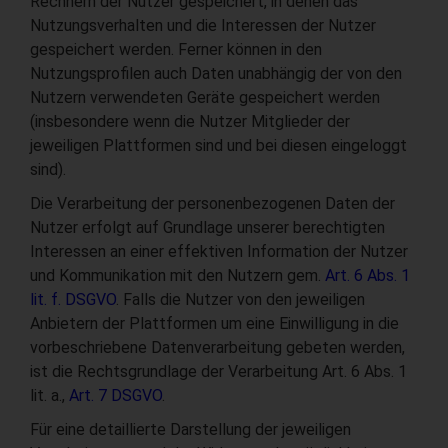
Rechnern der Nutzer gespeichert, in denen das
Nutzungsverhalten und die Interessen der Nutzer
gespeichert werden. Ferner können in den
Nutzungsprofilen auch Daten unabhängig der von den
Nutzern verwendeten Geräte gespeichert werden
(insbesondere wenn die Nutzer Mitglieder der
jeweiligen Plattformen sind und bei diesen eingeloggt
sind).
Die Verarbeitung der personenbezogenen Daten der
Nutzer erfolgt auf Grundlage unserer berechtigten
Interessen an einer effektiven Information der Nutzer
und Kommunikation mit den Nutzern gem.
Art. 6 Abs. 1
lit. f. DSGVO
. Falls die Nutzer von den jeweiligen
Anbietern der Plattformen um eine Einwilligung in die
vorbeschriebene Datenverarbeitung gebeten werden,
ist die Rechtsgrundlage der Verarbeitung Art. 6 Abs. 1
lit. a.,
Art. 7 DSGVO
.
Für eine detaillierte Darstellung der jeweiligen