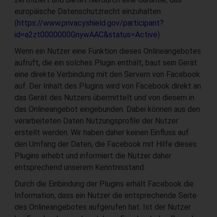
europäische Datenschutzrecht einzuhalten
(
https://www.privacyshield.gov/participant?
id=a2zt0000000GnywAAC&status=Active
).
Wenn ein Nutzer eine Funktion dieses Onlineangebotes
aufruft, die ein solches Plugin enthält, baut sein Gerät
eine direkte Verbindung mit den Servern von Facebook
auf. Der Inhalt des Plugins wird von Facebook direkt an
das Gerät des Nutzers übermittelt und von diesem in
das Onlineangebot eingebunden. Dabei können aus den
verarbeiteten Daten Nutzungsprofile der Nutzer
erstellt werden. Wir haben daher keinen Einfluss auf
den Umfang der Daten, die Facebook mit Hilfe dieses
Plugins erhebt und informiert die Nutzer daher
entsprechend unserem Kenntnisstand.
Durch die Einbindung der Plugins erhält Facebook die
Information, dass ein Nutzer die entsprechende Seite
des Onlineangebotes aufgerufen hat. Ist der Nutzer