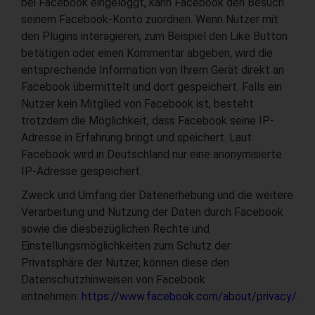
bei Facebook eingeloggt, kann Facebook den Besuch
seinem Facebook-Konto zuordnen. Wenn Nutzer mit
den Plugins interagieren, zum Beispiel den Like Button
betätigen oder einen Kommentar abgeben, wird die
entsprechende Information von Ihrem Gerät direkt an
Facebook übermittelt und dort gespeichert. Falls ein
Nutzer kein Mitglied von Facebook ist, besteht
trotzdem die Möglichkeit, dass Facebook seine IP-
Adresse in Erfahrung bringt und speichert. Laut
Facebook wird in Deutschland nur eine anonymisierte
IP-Adresse gespeichert.
Zweck und Umfang der Datenerhebung und die weitere
Verarbeitung und Nutzung der Daten durch Facebook
sowie die diesbezüglichen Rechte und
Einstellungsmöglichkeiten zum Schutz der
Privatsphäre der Nutzer, können diese den
Datenschutzhinweisen von Facebook
entnehmen:
https://www.facebook.com/about/privacy/
.