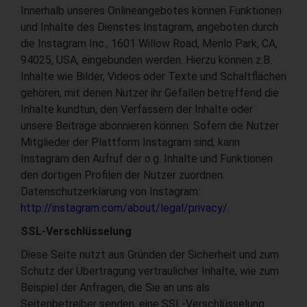
Innerhalb unseres Onlineangebotes können Funktionen
und Inhalte des Dienstes Instagram, angeboten durch
die Instagram Inc., 1601 Willow Road, Menlo Park, CA,
94025, USA, eingebunden werden. Hierzu können z.B.
Inhalte wie Bilder, Videos oder Texte und Schaltflächen
gehören, mit denen Nutzer ihr Gefallen betreffend die
Inhalte kundtun, den Verfassern der Inhalte oder
unsere Beiträge abonnieren können. Sofern die Nutzer
Mitglieder der Plattform Instagram sind, kann
Instagram den Aufruf der o.g. Inhalte und Funktionen
den dortigen Profilen der Nutzer zuordnen.
Datenschutzerklärung von Instagram:
http://instagram.com/about/legal/privacy/
.
SSL-Verschlüsselung
Diese Seite nutzt aus Gründen der Sicherheit und zum
Schutz der Übertragung vertraulicher Inhalte, wie zum
Beispiel der Anfragen, die Sie an uns als
Seitenbetreiber senden, eine SSL-Verschlüsselung.